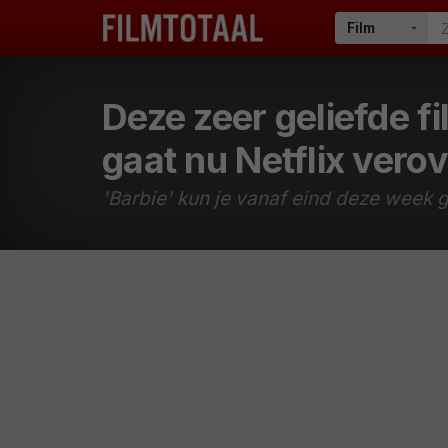
Deze zeer geliefde f
gaat nu Netflix vero
'Barbie' kun je vanaf eind deze week g