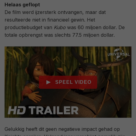
Helaas geflopt
De film werd ijzersterk ontvangen, maar dat
resulteerde niet in financieel gewin. Het
productiebudget van
Kubo
was 60 miljoen dollar. De
totale opbrengst was slechts 77.5 miljoen dollar.
Gelukkig heeft dit geen negatieve impact gehad op