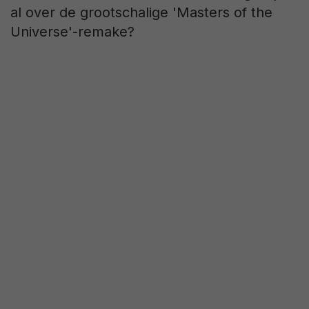
al over de grootschalige 'Masters of the
Universe'-remake?