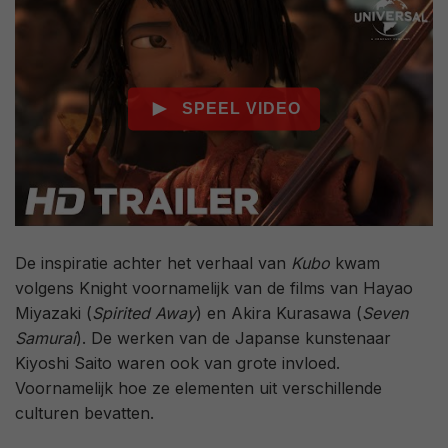
De inspiratie achter het verhaal van
Kubo
kwam
volgens Knight voornamelijk van de films van Hayao
Miyazaki (
Spirited Away
) en Akira Kurasawa (
Seven
Samurai
). De werken van de Japanse kunstenaar
Kiyoshi Saito waren ook van grote invloed.
Voornamelijk hoe ze elementen uit verschillende
culturen bevatten.