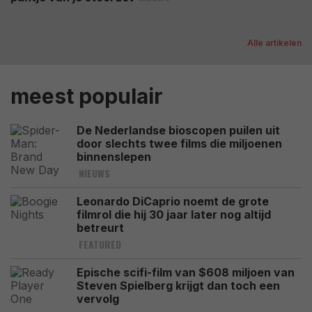
Alle artikelen
meest populair
De Nederlandse bioscopen puilen uit
door slechts twee films die miljoenen
binnenslepen
NIEUWS
Leonardo DiCaprio noemt de grote
filmrol die hij 30 jaar later nog altijd
betreurt
FEATURED
Epische scifi-film van $608 miljoen van
Steven Spielberg krijgt dan toch een
vervolg