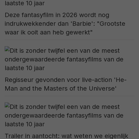
Deze fantasyfilm in 2026 wordt nog
indrukwekkender dan 'Barbie': "Grootste
waar ik ooit aan heb gewerkt"
Regisseur gevonden voor live-action 'He-
Man and the Masters of the Universe'
Trailer in aantocht: wat weten we eigenlijk