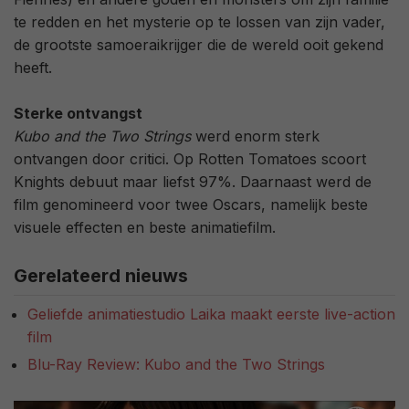
te redden en het mysterie op te lossen van zijn vader,
de grootste samoeraikrijger die de wereld ooit gekend
heeft.
Sterke ontvangst
Kubo and the Two Strings
werd enorm sterk
ontvangen door critici. Op Rotten Tomatoes scoort
Knights debuut maar liefst 97%. Daarnaast werd de
film genomineerd voor twee Oscars, namelijk beste
visuele effecten en beste animatiefilm.
Gerelateerd nieuws
Geliefde animatiestudio Laika maakt eerste live-action
film
Blu-Ray Review: Kubo and the Two Strings