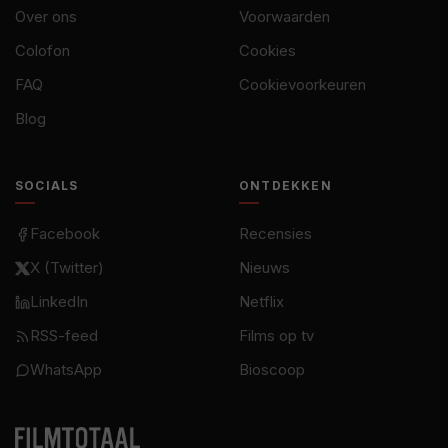
Over ons
Voorwaarden
Colofon
Cookies
FAQ
Cookievoorkeuren
Blog
SOCIALS
ONTDEKKEN
Facebook
Recensies
X (Twitter)
Nieuws
LinkedIn
Netflix
RSS-feed
Films op tv
WhatsApp
Bioscoop