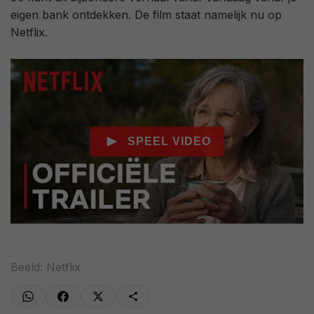
eigen bank ontdekken. De film staat namelijk nu op
Netflix.
Beeld: Netflix