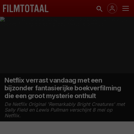
Netflix verrast vandaag met een
bijzonder fantasierijke boekverfilming
die een groot mysterie onthult
De Netflix Original 'Remarkably Bright Creatures' met
Sally Field en Lewis Pullman verschijnt 8 mei op
Netflix.