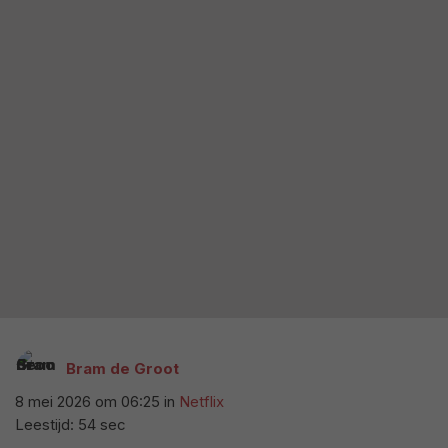
Bram de Groot
8 mei 2026 om 06:25
in
Netflix
Leestijd: 54 sec