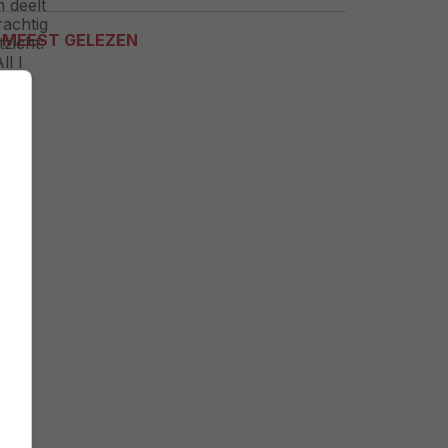
MEEST GELEZEN