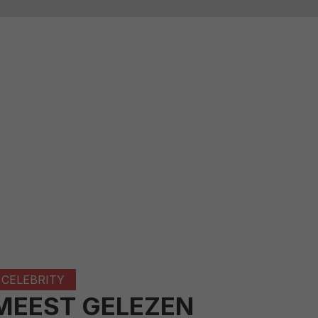
CELEBRITY
MEEST GELEZEN