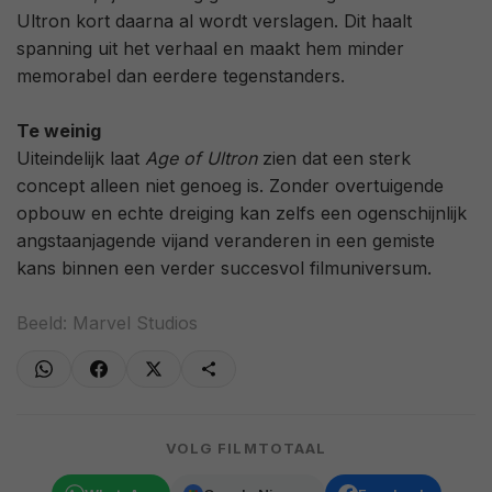
Ultron kort daarna al wordt verslagen. Dit haalt
spanning uit het verhaal en maakt hem minder
memorabel dan eerdere tegenstanders.
Te weinig
Uiteindelijk laat
Age of Ultron
zien dat een sterk
concept alleen niet genoeg is. Zonder overtuigende
opbouw en echte dreiging kan zelfs een ogenschijnlijk
angstaanjagende vijand veranderen in een gemiste
kans binnen een verder succesvol filmuniversum.
Beeld: Marvel Studios
VOLG FILMTOTAAL