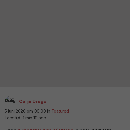
Colijn Dröge
5 juni 2026 om 06:00
in
Featured
Leestijd: 1 min 19 sec