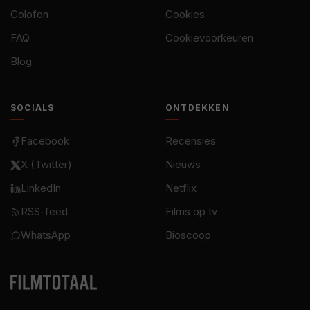
Colofon
Cookies
FAQ
Cookievoorkeuren
Blog
SOCIALS
ONTDEKKEN
Facebook
Recensies
X (Twitter)
Nieuws
LinkedIn
Netflix
RSS-feed
Films op tv
WhatsApp
Bioscoop