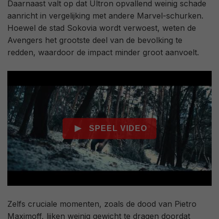
Daarnaast valt op dat Ultron opvallend weinig schade
aanricht in vergelijking met andere Marvel-schurken.
Hoewel de stad Sokovia wordt verwoest, weten de
Avengers het grootste deel van de bevolking te
redden, waardoor de impact minder groot aanvoelt.
Zelfs cruciale momenten, zoals de dood van Pietro
Maximoff, lijken weinig gewicht te dragen doordat