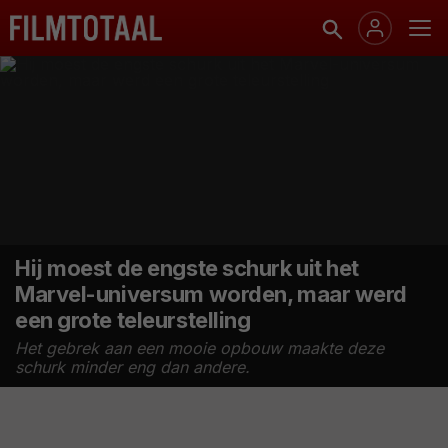
Hij moest de engste schurk uit het
Marvel-universum worden, maar werd
een grote teleurstelling
Het gebrek aan een mooie opbouw maakte deze
schurk minder eng dan andere.