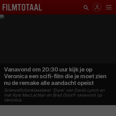
Vanavond om 20:30 uur kijk je op
Veronica een scifi-film die je moet zien
nu de remake alle aandacht opeist
Sciencefictionklassieker 'Dune' van David Lynch en
met Kyle MacLachlan en Brad Dourif vanavond op
Veronica.