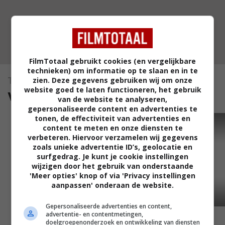
FilmTotaal gebruikt cookies (en vergelijkbare
technieken) om informatie op te slaan en in te
zien. Deze gegevens gebruiken wij om onze
The Women
website goed te laten functioneren, het gebruik
video's (1)
van de website te analyseren,
gepersonaliseerde content en advertenties te
tonen, de effectiviteit van advertenties en
TRAILER
content te meten en onze diensten te
verbeteren. Hiervoor verzamelen wij gegevens
zoals unieke advertentie ID’s, geolocatie en
surfgedrag. Je kunt je cookie instellingen
wijzigen door het gebruik van onderstaande
'Meer opties' knop of via 'Privacy instellingen
aanpassen' onderaan de website.
Gepersonaliseerde advertenties en content,
advertentie- en contentmetingen,
doelgroepenonderzoek en ontwikkeling van diensten