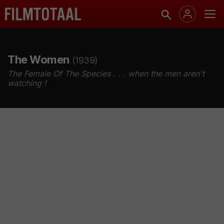
The Women
(1939)
The Female Of The Species . . . when the men aren't
watching !