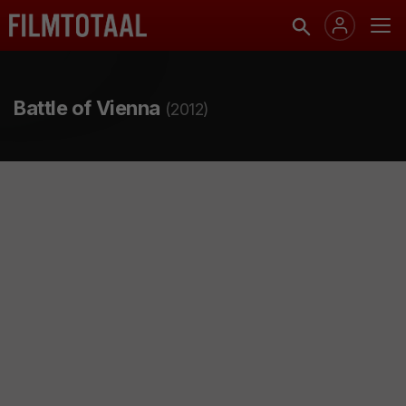
Battle of Vienna
(2012)