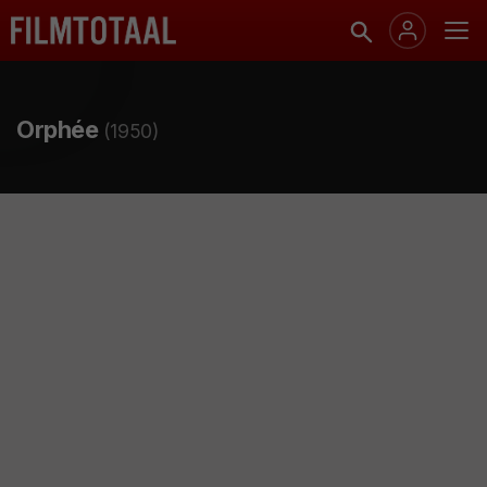
Orphée
(1950)