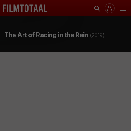
The Art of Racing in the Rain
(2019)