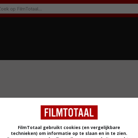
)
FilmTotaal gebruikt cookies (en vergelijkbare
technieken) om informatie op te slaan en in te zien.