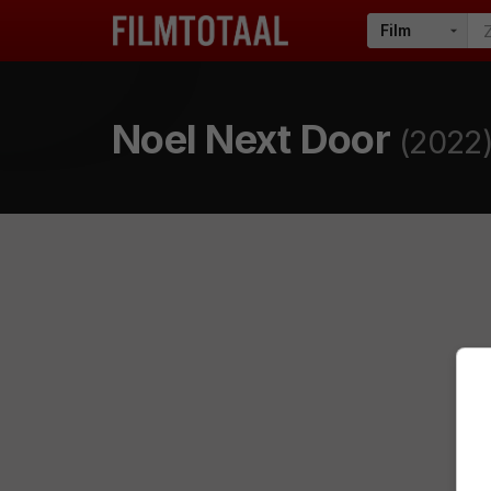
Noel Next Door
(2022