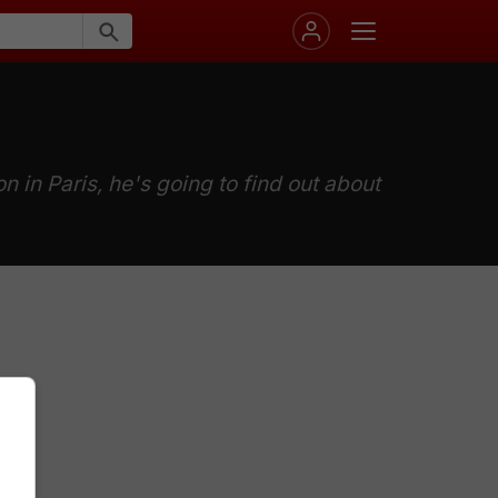
 in Paris, he's going to find out about