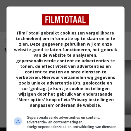
FilmTotaal gebruikt cookies (en vergelijkbare
technieken) om informatie op te slaan en in te
Solomon and Sheba
zien. Deze gegevens gebruiken wij om onze
video's (1)
website goed te laten functioneren, het gebruik
van de website te analyseren,
gepersonaliseerde content en advertenties te
tonen, de effectiviteit van advertenties en
TRAILER
content te meten en onze diensten te
verbeteren. Hiervoor verzamelen wij gegevens
zoals unieke advertentie ID’s, geolocatie en
surfgedrag. Je kunt je cookie instellingen
wijzigen door het gebruik van onderstaande
'Meer opties' knop of via 'Privacy instellingen
aanpassen' onderaan de website.
Gepersonaliseerde advertenties en content,
advertentie- en contentmetingen,
doelgroepenonderzoek en ontwikkeling van diensten