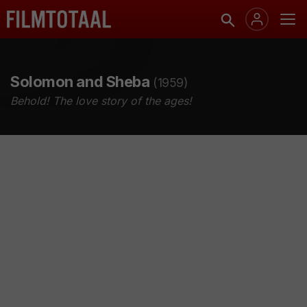
Solomon and Sheba
(1959)
Behold! The love story of the ages!