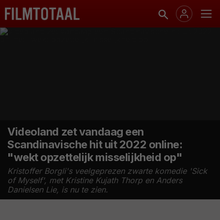
Videoland zet vandaag een
Scandinavische hit uit 2022 online:
"wekt opzettelijk misselijkheid op"
Kristoffer Borgli's veelgeprezen zwarte komedie 'Sick
of Myself', met Kristine Kujath Thorp en Anders
Danielsen Lie, is nu te zien.