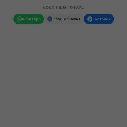
VOLG FILMTOTAAL
WhatsApp
Google Nieuws
Facebook