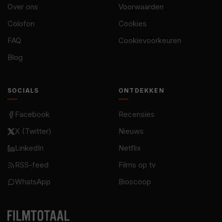
Over ons
Voorwaarden
Colofon
Cookies
FAQ
Cookievoorkeuren
Blog
SOCIALS
ONTDEKKEN
Facebook
Recensies
X (Twitter)
Nieuws
LinkedIn
Netflix
RSS-feed
Films op tv
WhatsApp
Bioscoop