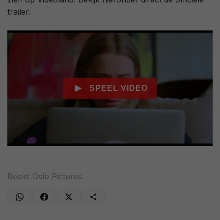
trailer.
Beeld: Oslo Pictures