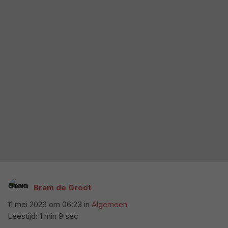
Bram de Groot
11 mei 2026 om 06:23
in
Algemeen
Leestijd: 1 min 9 sec