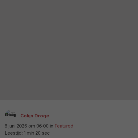
Colijn Dröge
8 juni 2026 om 06:00
in
Featured
Leestijd: 1 min 20 sec