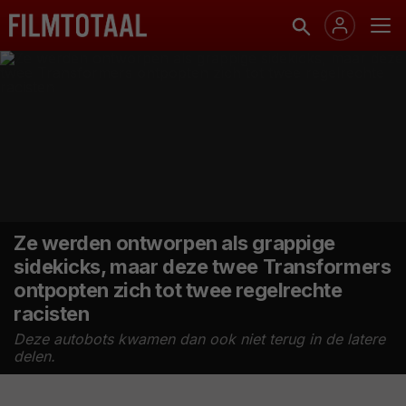
Ze werden ontworpen als grappige
sidekicks, maar deze twee Transformers
ontpopten zich tot twee regelrechte
racisten
Deze autobots kwamen dan ook niet terug in de latere
delen.