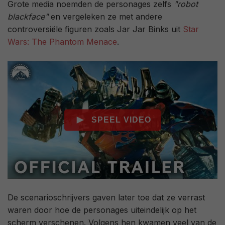
Grote media noemden de personages zelfs
"robot
blackface"
en vergeleken ze met andere
controversiële figuren zoals Jar Jar Binks uit
Star
Wars: The Phantom Menace
.
De scenarioschrijvers gaven later toe dat ze verrast
waren door hoe de personages uiteindelijk op het
scherm verschenen. Volgens hen kwamen veel van de