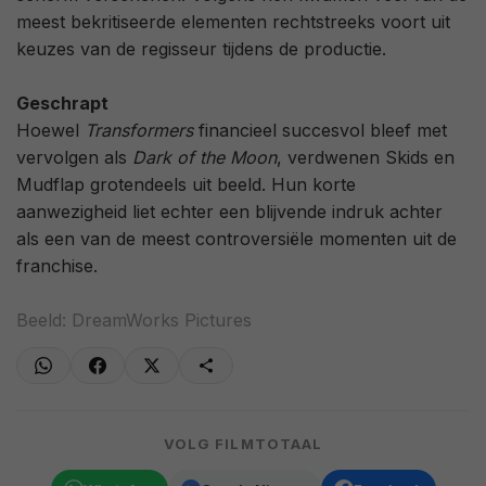
meest bekritiseerde elementen rechtstreeks voort uit
keuzes van de regisseur tijdens de productie.
Geschrapt
Hoewel
Transformers
financieel succesvol bleef met
vervolgen als
Dark of the Moon
, verdwenen Skids en
Mudflap grotendeels uit beeld. Hun korte
aanwezigheid liet echter een blijvende indruk achter
als een van de meest controversiële momenten uit de
franchise.
Beeld: DreamWorks Pictures
VOLG FILMTOTAAL