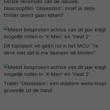
Eerste recensies van de nieuwe
bioscoopfilm 'Obsession': moet je deze
thriller direct gaan kijken?
Dit toptalent wil géén rol in het MCU: "Ik
denk niet dat ik me daaraan wil binden"
Trailer 'Obsession': een duistere wens loopt
gruwelijk uit de hand