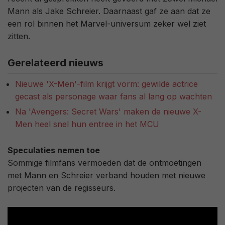
Mann als Jake Schreier. Daarnaast gaf ze aan dat ze
een rol binnen het Marvel-universum zeker wel ziet
zitten.
Gerelateerd nieuws
Nieuwe 'X-Men'-film krijgt vorm: gewilde actrice
gecast als personage waar fans al lang op wachten
Na 'Avengers: Secret Wars' maken de nieuwe X-
Men heel snel hun entree in het MCU
Speculaties nemen toe
Sommige filmfans vermoeden dat de ontmoetingen
met Mann en Schreier verband houden met nieuwe
projecten van de regisseurs.