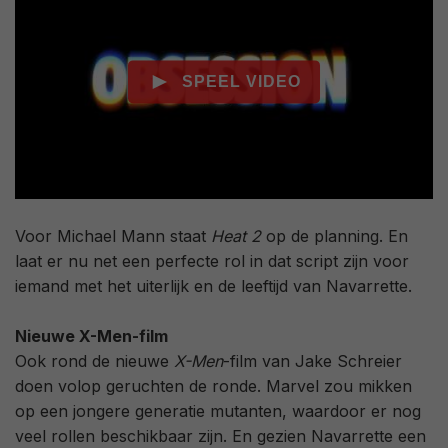
Voor Michael Mann staat
Heat 2
op de planning. En
laat er nu net een perfecte rol in dat script zijn voor
iemand met het uiterlijk en de leeftijd van Navarrette.
Nieuwe X-Men-film
Ook rond de nieuwe
X-Men
-film van Jake Schreier
doen volop geruchten de ronde. Marvel zou mikken
op een jongere generatie mutanten, waardoor er nog
veel rollen beschikbaar zijn. En gezien Navarrette een