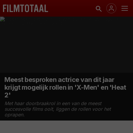
Meest besproken actrice van dit jaar
krijgt mogelijk rollen in 'X-Men' en 'Heat
2'
Met haar doorbraakrol in een van de meest
succesvolle films ooit, liggen de rollen voor het
oprapen.