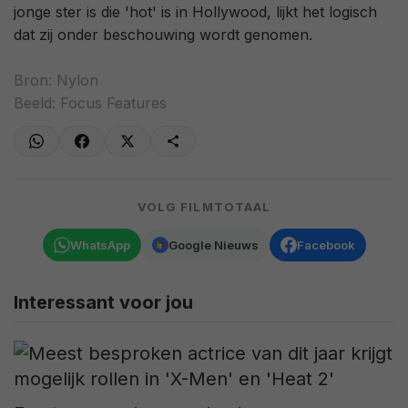
jonge ster is die 'hot' is in Hollywood, lijkt het logisch
dat zij onder beschouwing wordt genomen.
Bron:
Nylon
Beeld: Focus Features
VOLG FILMTOTAAL
WhatsApp
Google Nieuws
Facebook
Interessant voor jou