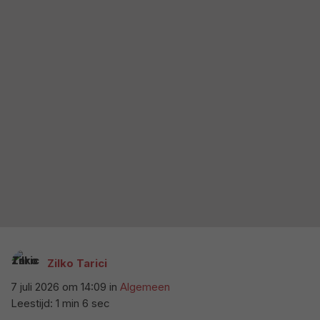
Zilko Tarici
7 juli 2026 om 14:09
in
Algemeen
Leestijd: 1 min 6 sec