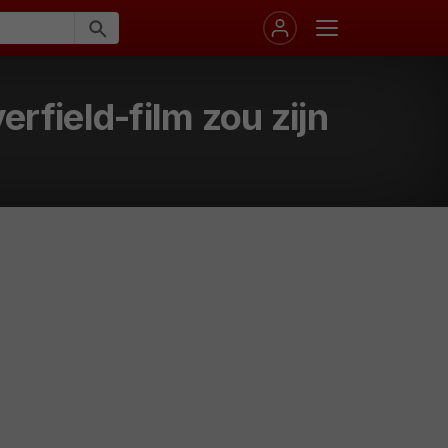
rfield-film zou zijn