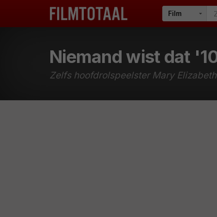
Niemand wist dat '10
Zelfs hoofdrolspeelster Mary Elizabeth