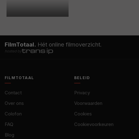
FilmTotaal.
Hét online filmoverzicht.
hosted by
FILMTOTAAL
BELEID
Contact
Privacy
Over ons
Voorwaarden
Colofon
Cookies
FAQ
Cookievoorkeuren
Blog