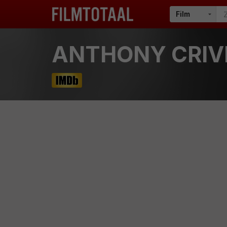
ANTHONY CRIV