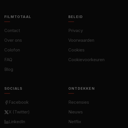
FILMTOTAAL
BELEID
Contact
Privacy
Over ons
Voorwaarden
Colofon
Cookies
FAQ
Cookievoorkeuren
Blog
SOCIALS
ONTDEKKEN
Facebook
Recensies
X (Twitter)
Nieuws
LinkedIn
Netflix