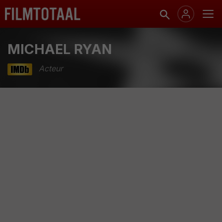
MICHAEL RYAN
Acteur