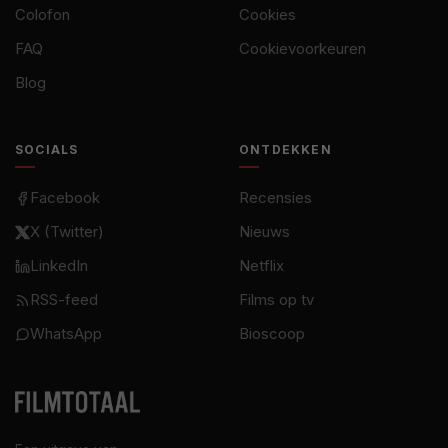
Colofon
Cookies
FAQ
Cookievoorkeuren
Blog
SOCIALS
ONTDEKKEN
Facebook
Recensies
X (Twitter)
Nieuws
LinkedIn
Netflix
RSS-feed
Films op tv
WhatsApp
Bioscoop