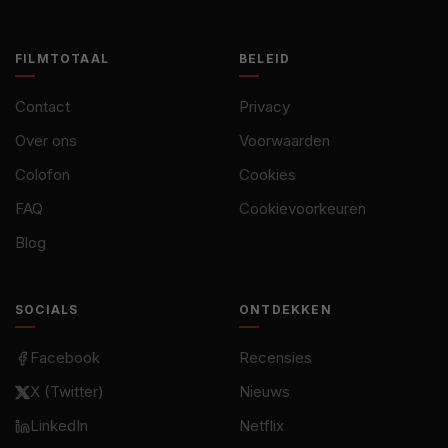
FILMTOTAAL
BELEID
Contact
Privacy
Over ons
Voorwaarden
Colofon
Cookies
FAQ
Cookievoorkeuren
Blog
SOCIALS
ONTDEKKEN
Facebook
Recensies
X (Twitter)
Nieuws
LinkedIn
Netflix