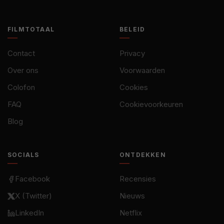
FILMTOTAAL
BELEID
Contact
Privacy
Over ons
Voorwaarden
Colofon
Cookies
FAQ
Cookievoorkeuren
Blog
SOCIALS
ONTDEKKEN
Facebook
Recensies
X (Twitter)
Nieuws
LinkedIn
Netflix