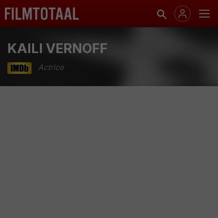
KAILI VERNOFF
Actrice