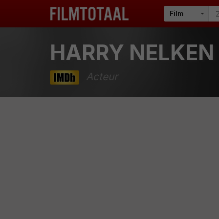
HARRY NELKEN
Acteur