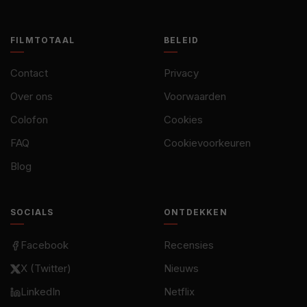
FILMTOTAAL
BELEID
Contact
Privacy
Over ons
Voorwaarden
Colofon
Cookies
FAQ
Cookievoorkeuren
Blog
SOCIALS
ONTDEKKEN
Facebook
Recensies
X (Twitter)
Nieuws
LinkedIn
Netflix