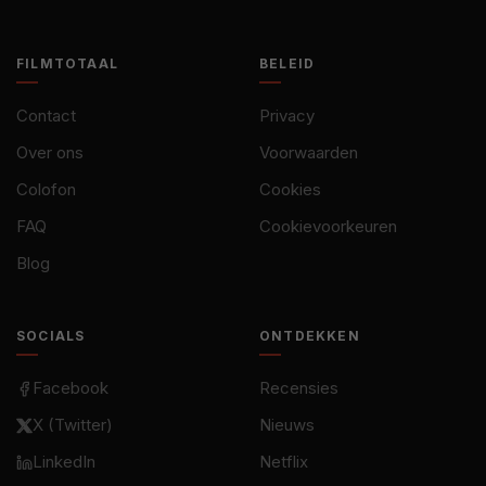
FILMTOTAAL
BELEID
Contact
Privacy
Over ons
Voorwaarden
Colofon
Cookies
FAQ
Cookievoorkeuren
Blog
SOCIALS
ONTDEKKEN
Facebook
Recensies
X (Twitter)
Nieuws
LinkedIn
Netflix