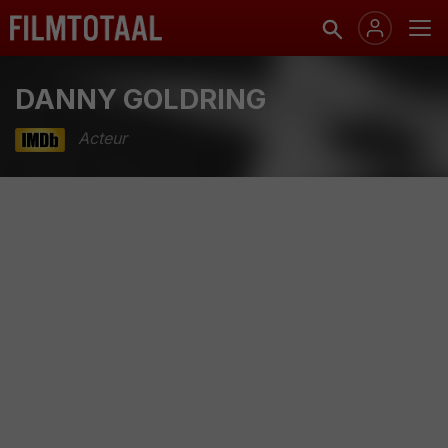
DANNY GOLDRING
Acteur