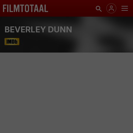
BEVERLEY DUNN