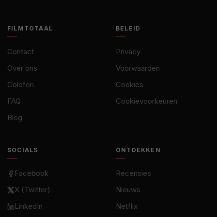
FILMTOTAAL
BELEID
Contact
Privacy
Over ons
Voorwaarden
Colofon
Cookies
FAQ
Cookievoorkeuren
Blog
SOCIALS
ONTDEKKEN
Facebook
Recensies
X (Twitter)
Nieuws
LinkedIn
Netflix