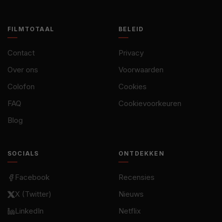
FILMTOTAAL
BELEID
Contact
Privacy
Over ons
Voorwaarden
Colofon
Cookies
FAQ
Cookievoorkeuren
Blog
SOCIALS
ONTDEKKEN
Facebook
Recensies
X (Twitter)
Nieuws
LinkedIn
Netflix