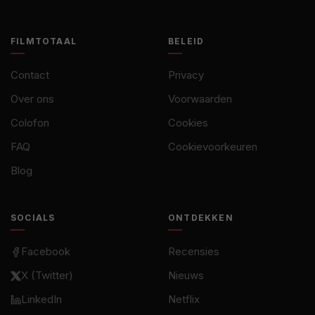
FILMTOTAAL
BELEID
Contact
Privacy
Over ons
Voorwaarden
Colofon
Cookies
FAQ
Cookievoorkeuren
Blog
SOCIALS
ONTDEKKEN
Facebook
Recensies
X (Twitter)
Nieuws
LinkedIn
Netflix