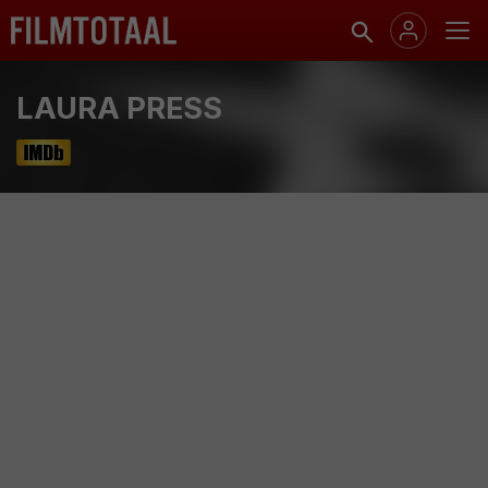
LAURA PRESS