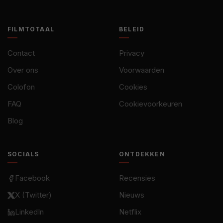
FILMTOTAAL
BELEID
Contact
Privacy
Over ons
Voorwaarden
Colofon
Cookies
FAQ
Cookievoorkeuren
Blog
SOCIALS
ONTDEKKEN
Facebook
Recensies
X (Twitter)
Nieuws
LinkedIn
Netflix