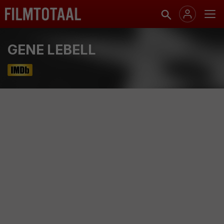
GENE LEBELL