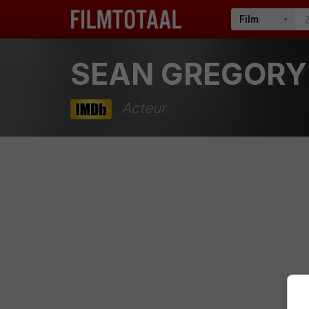
SEAN GREGORY
Acteur