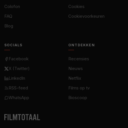
Colofon
Cookies
FAQ
Cookievoorkeuren
Blog
SOCIALS
ONTDEKKEN
Facebook
Recensies
X (Twitter)
Nieuws
LinkedIn
Netflix
RSS-feed
Films op tv
WhatsApp
Bioscoop