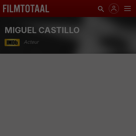
MIGUEL CASTILLO
Acteur