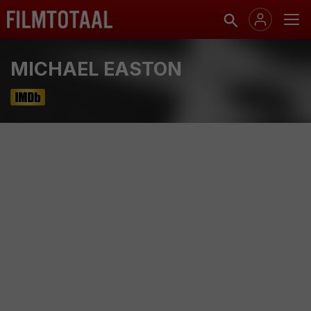
MICHAEL EASTON