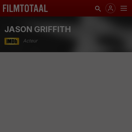
JASON GRIFFITH
Acteur