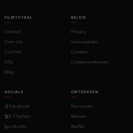
FILMTOTAAL
BELEID
Contact
Privacy
Over ons
Voorwaarden
Colofon
Cookies
FAQ
Cookievoorkeuren
Blog
SOCIALS
ONTDEKKEN
Facebook
Recensies
X (Twitter)
Nieuws
LinkedIn
Netflix