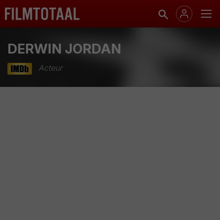
DERWIN JORDAN
Acteur