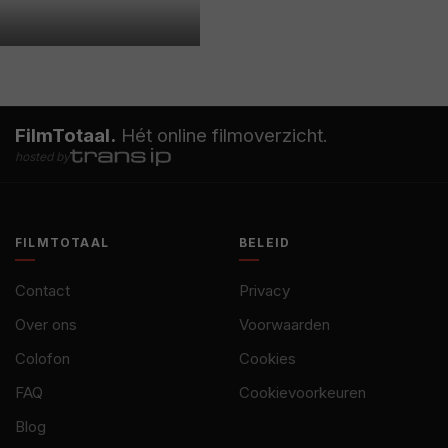
FilmTotaal.
Hét online filmoverzicht.
hosted by
FILMTOTAAL
BELEID
Contact
Privacy
Over ons
Voorwaarden
Colofon
Cookies
FAQ
Cookievoorkeuren
Blog