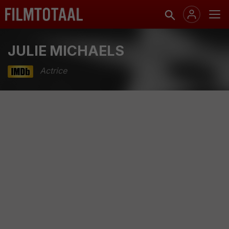
JULIE MICHAELS
Actrice