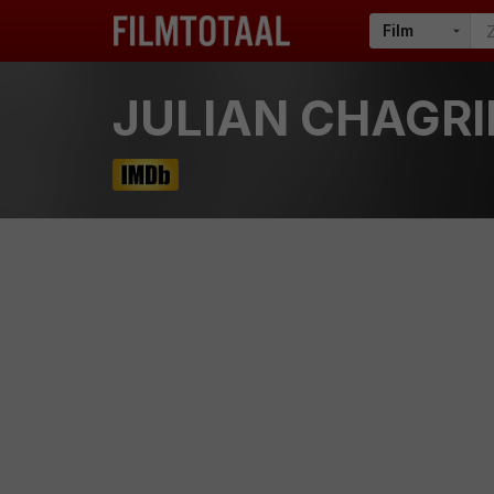
JULIAN CHAGRI