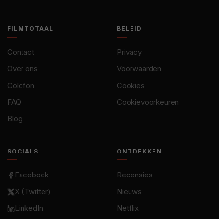
FILMTOTAAL
BELEID
Contact
Privacy
Over ons
Voorwaarden
Colofon
Cookies
FAQ
Cookievoorkeuren
Blog
SOCIALS
ONTDEKKEN
Facebook
Recensies
X (Twitter)
Nieuws
LinkedIn
Netflix