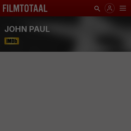
JOHN PAUL