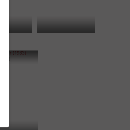
(1983)