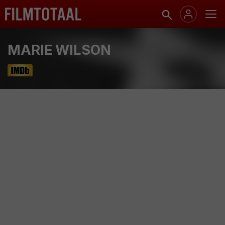
MARIE WILSON