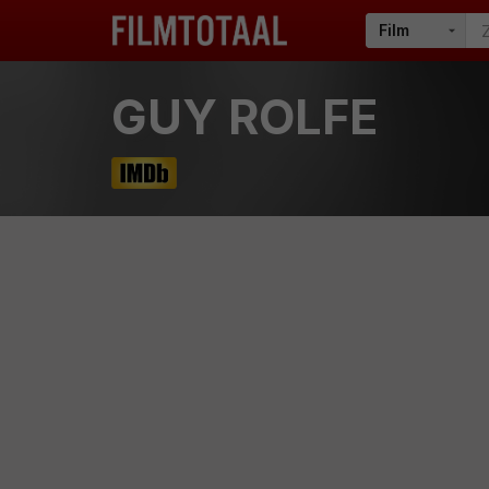
GUY ROLFE