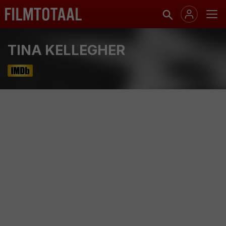
TINA KELLEGHER