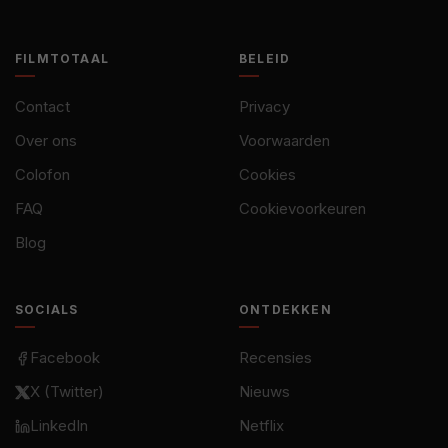
FILMTOTAAL
BELEID
Contact
Privacy
Over ons
Voorwaarden
Colofon
Cookies
FAQ
Cookievoorkeuren
Blog
SOCIALS
ONTDEKKEN
Facebook
Recensies
X (Twitter)
Nieuws
LinkedIn
Netflix