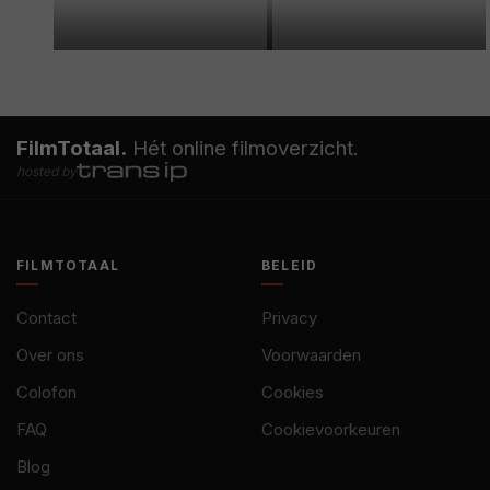
FilmTotaal.
Hét online filmoverzicht.
hosted by
FILMTOTAAL
BELEID
Contact
Privacy
Over ons
Voorwaarden
Colofon
Cookies
FAQ
Cookievoorkeuren
Blog