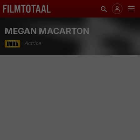
MEGAN MACARTON
Actrice